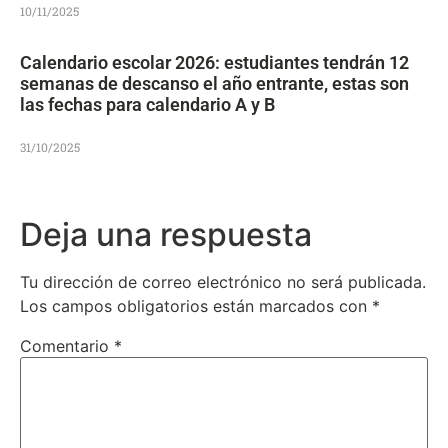
10/11/2025
Calendario escolar 2026: estudiantes tendrán 12
semanas de descanso el año entrante, estas son
las fechas para calendario A y B
31/10/2025
Deja una respuesta
Tu dirección de correo electrónico no será publicada.
Los campos obligatorios están marcados con
*
Comentario
*