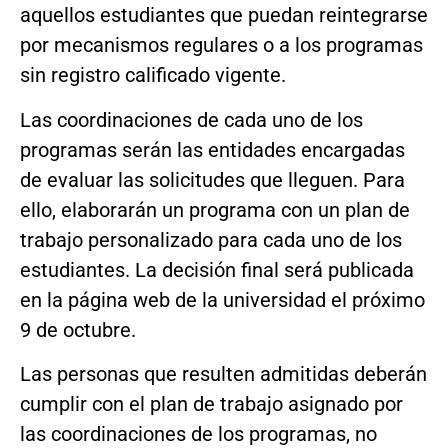
aquellos estudiantes que puedan reintegrarse
por mecanismos regulares o a los programas
sin registro calificado vigente.
Las coordinaciones de cada uno de los
programas serán las entidades encargadas
de evaluar las solicitudes que lleguen. Para
ello, elaborarán un programa con un plan de
trabajo personalizado para cada uno de los
estudiantes. La decisión final será publicada
en la página web de la universidad el próximo
9 de octubre.
Las personas que resulten admitidas deberán
cumplir con el plan de trabajo asignado por
las coordinaciones de los programas, no