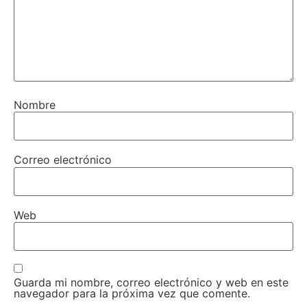
Nombre
Correo electrónico
Web
Guarda mi nombre, correo electrónico y web en este
navegador para la próxima vez que comente.