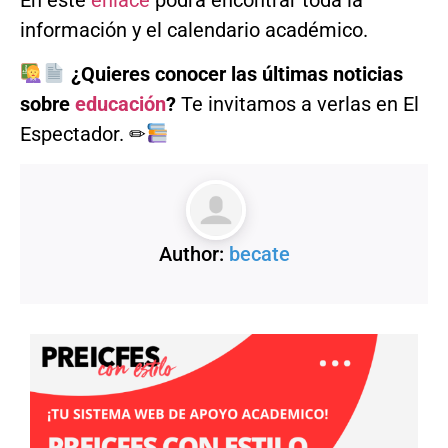
información y el calendario académico.
¿Quieres conocer las últimas noticias
sobre
educación
?
Te invitamos a verlas en El
Espectador. ✏
Author:
becate