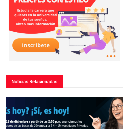
Noticias Relacionadas