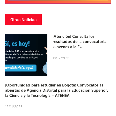
Otras Noticias
¡Atención! Consulta los
resultados de la convocatoria
«Jóvenes a la E»
18/12/2025
¡Oportunidad para estudiar en Bogotá! Convocatorias
abiertas de Agencia Distrital para la Educación Superior,
la Ciencia y la Tecnología – ATENEA
12/11/2025