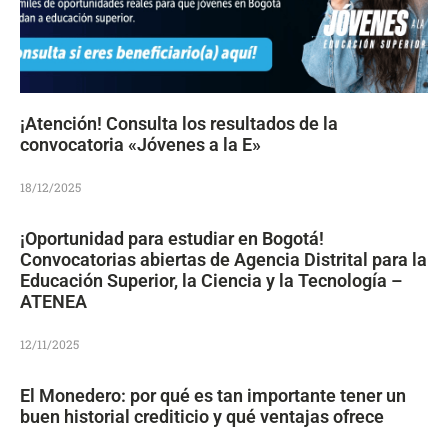
¡Atención! Consulta los resultados de la
convocatoria «Jóvenes a la E»
18/12/2025
¡Oportunidad para estudiar en Bogotá!
Convocatorias abiertas de Agencia Distrital para la
Educación Superior, la Ciencia y la Tecnología –
ATENEA
12/11/2025
El Monedero: por qué es tan importante tener un
buen historial crediticio y qué ventajas ofrece