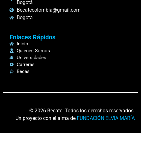
Bogotá
Becatecolombia@gmail.com
Bogota
Enlaces Rápidos
Inicio
Quienes Somos
Universidades
Carreras
Becas
© 2026 Becate. Todos los derechos reservados.
Un proyecto con el alma de
FUNDACIÓN ELVIA MARÍA