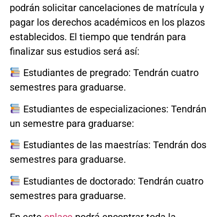
podrán solicitar cancelaciones de matrícula y
pagar los derechos académicos en los plazos
establecidos. El tiempo que tendrán para
finalizar sus estudios será así:
Estudiantes de pregrado: Tendrán cuatro
semestres para graduarse.
Estudiantes de especializaciones: Tendrán
un semestre para graduarse:
Estudiantes de las maestrías: Tendrán dos
semestres para graduarse.
Estudiantes de doctorado: Tendrán cuatro
semestres para graduarse.
En este
enlace
podrá encontrar toda la