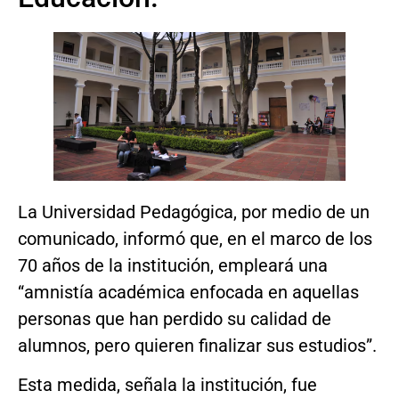
La Universidad Pedagógica, por medio de un
comunicado, informó que, en el marco de los
70 años de la institución, empleará una
“amnistía académica enfocada en aquellas
personas que han perdido su calidad de
alumnos, pero quieren finalizar sus estudios”.
Esta medida, señala la institución, fue