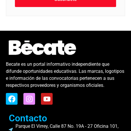
Becate es un portal informativo independiente que
difunde oportunidades educativas. Las marcas, logotipos
e información de las convocatorias pertenecen a sus
respectivos proveedores y organismos oficiales.
Contacto
Parque El Virrey, Calle 87 No. 19A - 27 Oficina 101,