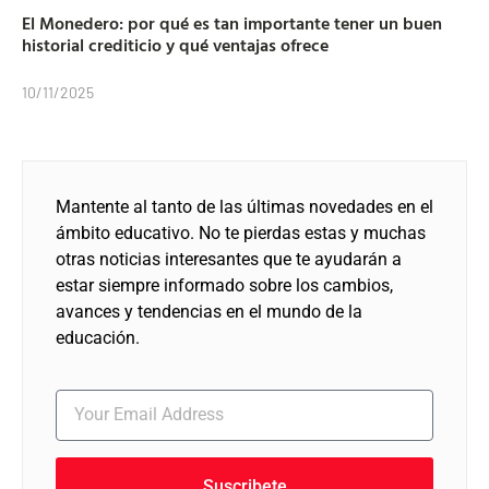
El Monedero: por qué es tan importante tener un buen
historial crediticio y qué ventajas ofrece
10/11/2025
Mantente al tanto de las últimas novedades en el
ámbito educativo. No te pierdas estas y muchas
otras noticias interesantes que te ayudarán a
estar siempre informado sobre los cambios,
avances y tendencias en el mundo de la
educación.
Suscribete