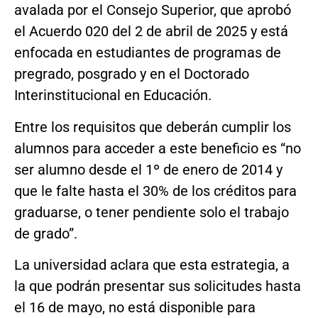
avalada por el Consejo Superior, que aprobó
el Acuerdo 020 del 2 de abril de 2025 y está
enfocada en estudiantes de programas de
pregrado, posgrado y en el Doctorado
Interinstitucional en Educación.
Entre los requisitos que deberán cumplir los
alumnos para acceder a este beneficio es “no
ser alumno desde el 1º de enero de 2014 y
que le falte hasta el 30% de los créditos para
graduarse, o tener pendiente solo el trabajo
de grado”.
La universidad aclara que esta estrategia, a
la que podrán presentar sus solicitudes hasta
el 16 de mayo, no está disponible para