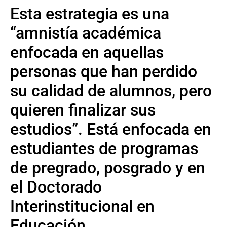
Esta estrategia es una
“amnistía académica
enfocada en aquellas
personas que han perdido
su calidad de alumnos, pero
quieren finalizar sus
estudios”. Está enfocada en
estudiantes de programas
de pregrado, posgrado y en
el Doctorado
Interinstitucional en
Educación.