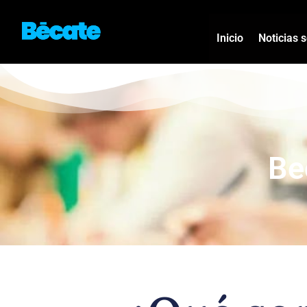
Inicio
Noticias 
Be