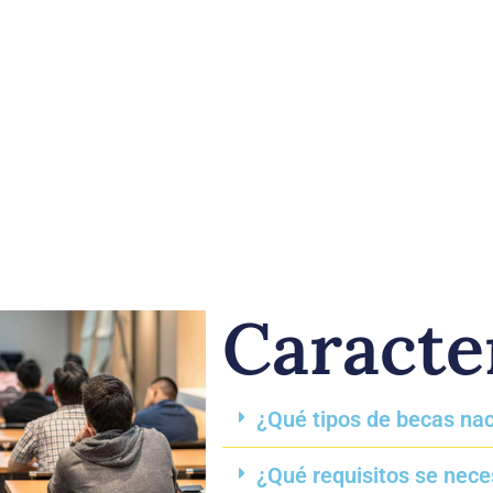
Caracte
¿Qué tipos de becas nac
¿Qué requisitos se nece