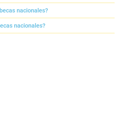
 becas nacionales?
becas nacionales?