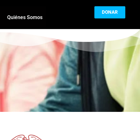
DONAR
Quiénes Somos