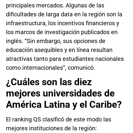
principales mercados. Algunas de las
dificultades de larga data en la región son la
infraestructura, los incentivos financieros y
los marcos de investigación publicados en
inglés. “Sin embargo, sus opciones de
educación asequibles y en línea resultan
atractivas tanto para estudiantes nacionales
como internacionales”, comunicó.
¿Cuáles son las diez
mejores universidades de
América Latina y el Caribe?
El ranking QS clasificó de este modo las
mejores instituciones de la región: