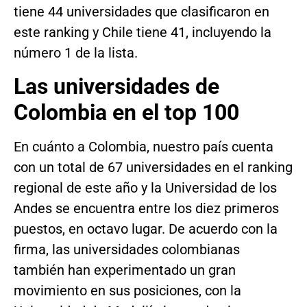
tiene 44 universidades que clasificaron en
este ranking y Chile tiene 41, incluyendo la
número 1 de la lista.
Las universidades de
Colombia en el top 100
En cuánto a Colombia, nuestro país cuenta
con un total de 67 universidades en el ranking
regional de este año y la Universidad de los
Andes se encuentra entre los diez primeros
puestos, en octavo lugar. De acuerdo con la
firma, las universidades colombianas
también han experimentado un gran
movimiento en sus posiciones, con la