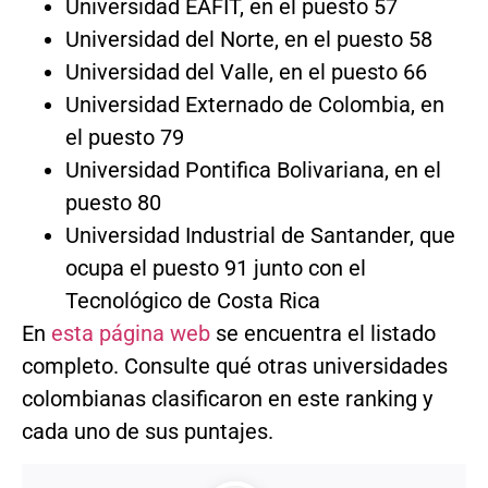
Universidad EAFIT, en el puesto 57
Universidad del Norte, en el puesto 58
Universidad del Valle, en el puesto 66
Universidad Externado de Colombia, en
el puesto 79
Universidad Pontifica Bolivariana, en el
puesto 80
Universidad Industrial de Santander, que
ocupa el puesto 91 junto con el
Tecnológico de Costa Rica
En
esta página web
se encuentra el listado
completo. Consulte qué otras universidades
colombianas clasificaron en este ranking y
cada uno de sus puntajes.