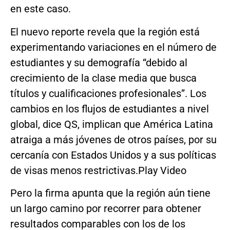
en este caso.
El nuevo reporte revela que la región está
experimentando variaciones en el número de
estudiantes y su demografía “debido al
crecimiento de la clase media que busca
títulos y cualificaciones profesionales”. Los
cambios en los flujos de estudiantes a nivel
global, dice QS, implican que América Latina
atraiga a más jóvenes de otros países, por su
cercanía con Estados Unidos y a sus políticas
de visas menos restrictivas.Play Video
Pero la firma apunta que la región aún tiene
un largo camino por recorrer para obtener
resultados comparables con los de los