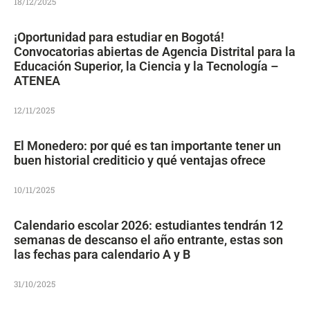
18/12/2025
¡Oportunidad para estudiar en Bogotá!
Convocatorias abiertas de Agencia Distrital para la
Educación Superior, la Ciencia y la Tecnología –
ATENEA
12/11/2025
El Monedero: por qué es tan importante tener un
buen historial crediticio y qué ventajas ofrece
10/11/2025
Calendario escolar 2026: estudiantes tendrán 12
semanas de descanso el año entrante, estas son
las fechas para calendario A y B
31/10/2025