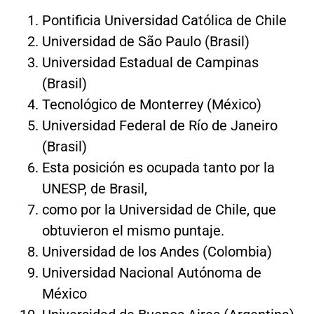
Pontificia Universidad Católica de Chile
Universidad de São Paulo (Brasil)
Universidad Estadual de Campinas
(Brasil)
Tecnológico de Monterrey (México)
Universidad Federal de Río de Janeiro
(Brasil)
Esta posición es ocupada tanto por la
UNESP, de Brasil,
como por la Universidad de Chile, que
obtuvieron el mismo puntaje.
Universidad de los Andes (Colombia)
Universidad Nacional Autónoma de
México