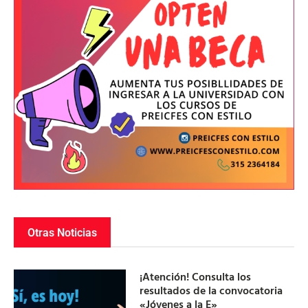
Otras Noticias
¡Atención! Consulta los
resultados de la convocatoria
«Jóvenes a la E»