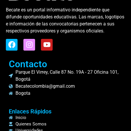
Becate es un portal informativo independiente que
difunde oportunidades educativas. Las marcas, logotipos
e información de las convocatorias pertenecen a sus
respectivos proveedores y organismos oficiales.
Contacto
Parque El Virrey, Calle 87 No. 19A - 27 Oficina 101,
Bogotá
Becatecolombia@gmail.com
Bogota
Enlaces Rápidos
Inicio
Quienes Somos
Universidades