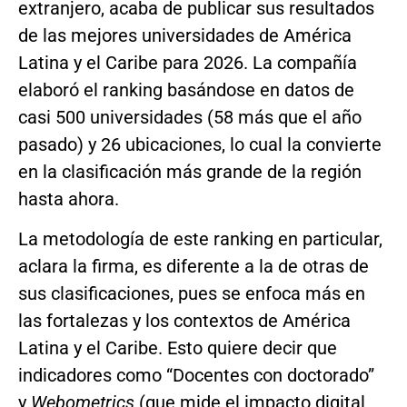
extranjero, acaba de publicar sus resultados
de las mejores universidades de América
Latina y el Caribe para 2026. La compañía
elaboró el ranking basándose en datos de
casi 500 universidades (58 más que el año
pasado) y 26 ubicaciones, lo cual la convierte
en la clasificación más grande de la región
hasta ahora.
La metodología de este ranking en particular,
aclara la firma, es diferente a la de otras de
sus clasificaciones, pues se enfoca más en
las fortalezas y los contextos de América
Latina y el Caribe. Esto quiere decir que
indicadores como “Docentes con doctorado”
y
Webometrics
(que mide el impacto digital