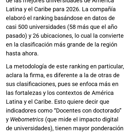
de las mejores universidades de América
Latina y el Caribe para 2026. La compañía
elaboró el ranking basándose en datos de
casi 500 universidades (58 más que el año
pasado) y 26 ubicaciones, lo cual la convierte
en la clasificación más grande de la región
hasta ahora.
La metodología de este ranking en particular,
aclara la firma, es diferente a la de otras de
sus clasificaciones, pues se enfoca más en
las fortalezas y los contextos de América
Latina y el Caribe. Esto quiere decir que
indicadores como “Docentes con doctorado”
y
Webometrics
(que mide el impacto digital
de universidades), tienen mayor ponderación