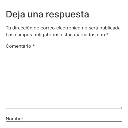
Deja una respuesta
Tu dirección de correo electrónico no será publicada.
Los campos obligatorios están marcados con
*
Comentario
*
Nombre