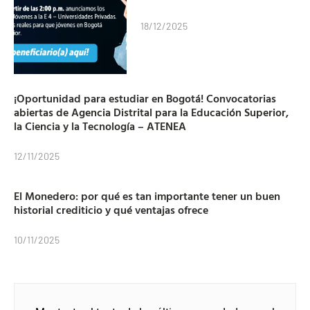
18/12/2025
¡Oportunidad para estudiar en Bogotá! Convocatorias
abiertas de Agencia Distrital para la Educación Superior,
la Ciencia y la Tecnología – ATENEA
12/11/2025
El Monedero: por qué es tan importante tener un buen
historial crediticio y qué ventajas ofrece
10/11/2025