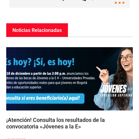
Noticias Relacionadas
¡Atención! Consulta los resultados de la
convocatoria «Jóvenes a la E»