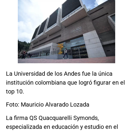
La Universidad de los Andes fue la única
institución colombiana que logró figurar en el
top 10.
Foto: Mauricio Alvarado Lozada
La firma QS Quacquarelli Symonds,
especializada en educación y estudio en el