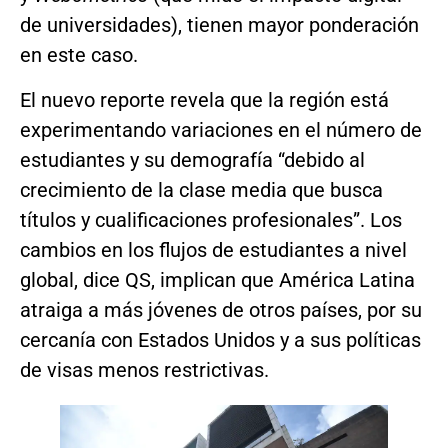
de universidades), tienen mayor ponderación
en este caso.
El nuevo reporte revela que la región está
experimentando variaciones en el número de
estudiantes y su demografía “debido al
crecimiento de la clase media que busca
títulos y cualificaciones profesionales”. Los
cambios en los flujos de estudiantes a nivel
global, dice QS, implican que América Latina
atraiga a más jóvenes de otros países, por su
cercanía con Estados Unidos y a sus políticas
de visas menos restrictivas.