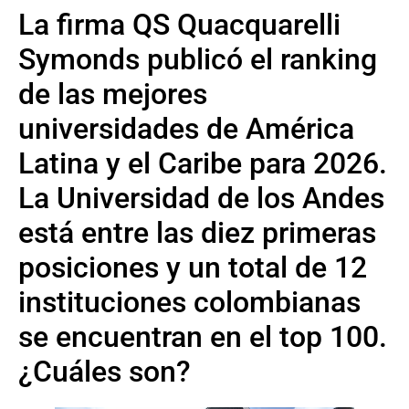
La firma QS Quacquarelli
Symonds publicó el ranking
de las mejores
universidades de América
Latina y el Caribe para 2026.
La Universidad de los Andes
está entre las diez primeras
posiciones y un total de 12
instituciones colombianas
se encuentran en el top 100.
¿Cuáles son?