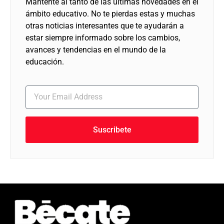
Mantente al tanto de las últimas novedades en el
ámbito educativo. No te pierdas estas y muchas
otras noticias interesantes que te ayudarán a
estar siempre informado sobre los cambios,
avances y tendencias en el mundo de la
educación.
Suscribete