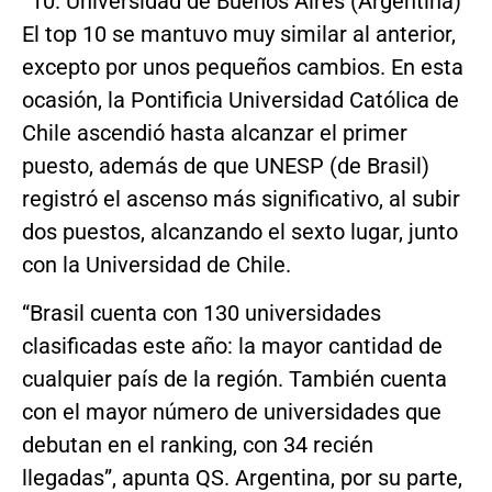
Universidad de Buenos Aires (Argentina)
El top 10 se mantuvo muy similar al anterior,
excepto por unos pequeños cambios. En esta
ocasión, la Pontificia Universidad Católica de
Chile ascendió hasta alcanzar el primer
puesto, además de que UNESP (de Brasil)
registró el ascenso más significativo, al subir
dos puestos, alcanzando el sexto lugar, junto
con la Universidad de Chile.
“Brasil cuenta con 130 universidades
clasificadas este año: la mayor cantidad de
cualquier país de la región. También cuenta
con el mayor número de universidades que
debutan en el ranking, con 34 recién
llegadas”, apunta QS. Argentina, por su parte,