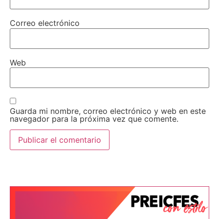
Correo electrónico
Web
Guarda mi nombre, correo electrónico y web en este
navegador para la próxima vez que comente.