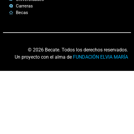
Carreras
Becas
© 2026 Becate. Todos los derechos reservados.
Un proyecto con el alma de
FUNDACIÓN ELVIA MARÍA