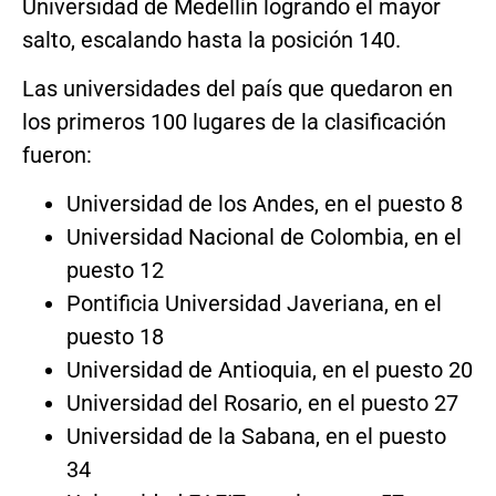
Universidad de Medellín logrando el mayor
salto, escalando hasta la posición 140.
Las universidades del país que quedaron en
los primeros 100 lugares de la clasificación
fueron:
Universidad de los Andes, en el puesto 8
Universidad Nacional de Colombia, en el
puesto 12
Pontificia Universidad Javeriana, en el
puesto 18
Universidad de Antioquia, en el puesto 20
Universidad del Rosario, en el puesto 27
Universidad de la Sabana, en el puesto
34