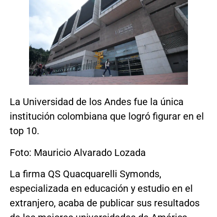
La Universidad de los Andes fue la única
institución colombiana que logró figurar en el
top 10.
Foto: Mauricio Alvarado Lozada
La firma QS Quacquarelli Symonds,
especializada en educación y estudio en el
extranjero, acaba de publicar sus resultados