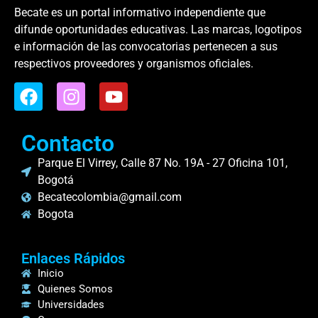
Becate es un portal informativo independiente que
difunde oportunidades educativas. Las marcas, logotipos
e información de las convocatorias pertenecen a sus
respectivos proveedores y organismos oficiales.
Contacto
Parque El Virrey, Calle 87 No. 19A - 27 Oficina 101,
Bogotá
Becatecolombia@gmail.com
Bogota
Enlaces Rápidos
Inicio
Quienes Somos
Universidades