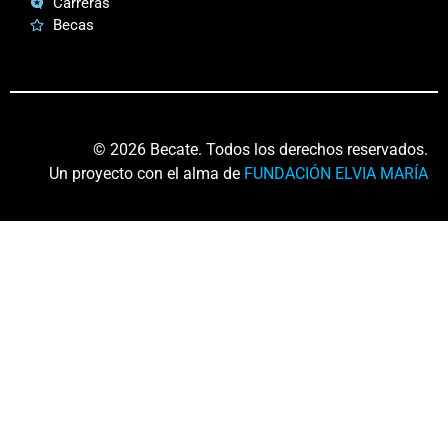
Carreras
Becas
© 2026 Becate. Todos los derechos reservados.
Un proyecto con el alma de
FUNDACIÓN ELVIA MARÍA