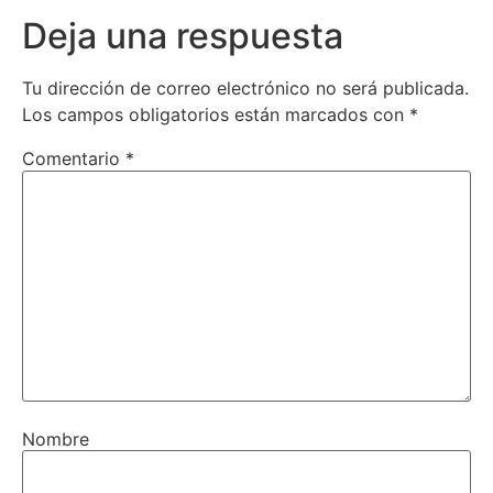
Deja una respuesta
Tu dirección de correo electrónico no será publicada.
Los campos obligatorios están marcados con
*
Comentario
*
Nombre