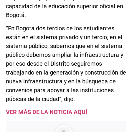
capacidad de la educación superior oficial en
Bogotá.
“En Bogotá dos tercios de los estudiantes
están en el sistema privado y un tercio, en el
sistema público; sabemos que en el sistema
público debemos ampliar la infraestructura y
por eso desde el Distrito seguiremos
trabajando en la generación y construcción de
nueva infraestructura y en la búsqueda de
convenios para apoyar a las instituciones
púbicas de la ciudad”, dijo.
VER MÁS DE LA NOTICIA AQUÍ