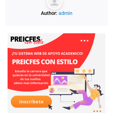
Author:
admin