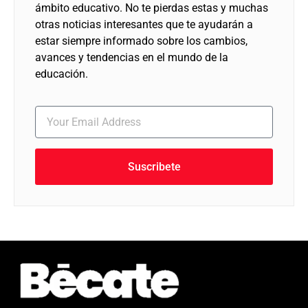
ámbito educativo. No te pierdas estas y muchas
otras noticias interesantes que te ayudarán a
estar siempre informado sobre los cambios,
avances y tendencias en el mundo de la
educación.
Suscribete