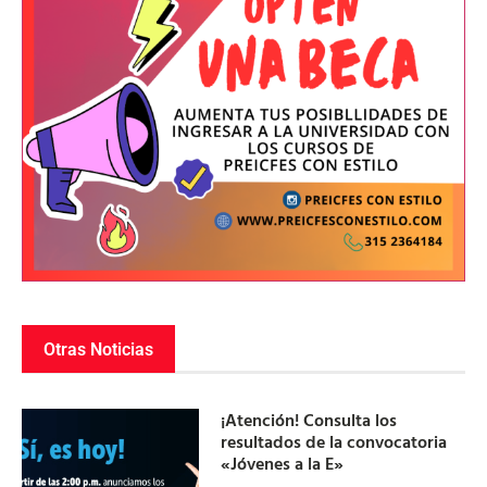
Otras Noticias
¡Atención! Consulta los
resultados de la convocatoria
«Jóvenes a la E»