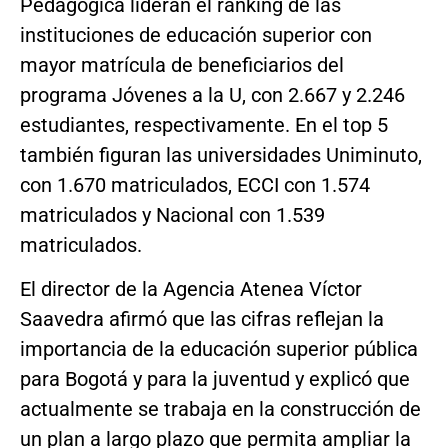
Pedagógica lideran el ranking de las
instituciones de educación superior con
mayor matrícula de beneficiarios del
programa Jóvenes a la U, con 2.667 y 2.246
estudiantes, respectivamente. En el top 5
también figuran las universidades Uniminuto,
con 1.670 matriculados, ECCI con 1.574
matriculados y Nacional con 1.539
matriculados.
El director de la Agencia Atenea Víctor
Saavedra afirmó que las cifras reflejan la
importancia de la educación superior pública
para Bogotá y para la juventud y explicó que
actualmente se trabaja en la construcción de
un plan a largo plazo que permita ampliar la