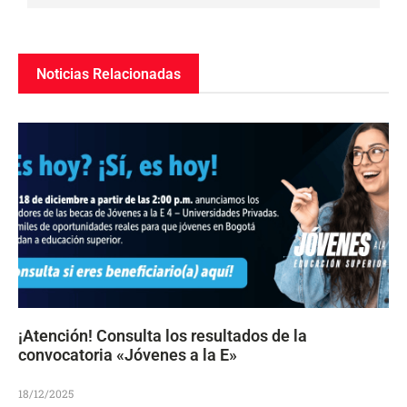
Noticias Relacionadas
¡Atención! Consulta los resultados de la
convocatoria «Jóvenes a la E»
18/12/2025