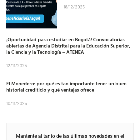
18/12/2025
¡Oportunidad para estudiar en Bogotá! Convocatorias
abiertas de Agencia Distrital para la Educación Superior,
la Ciencia y la Tecnología – ATENEA
12/11/2025
El Monedero: por qué es tan importante tener un buen
historial crediticio y qué ventajas ofrece
10/11/2025
Mantente al tanto de las últimas novedades en el