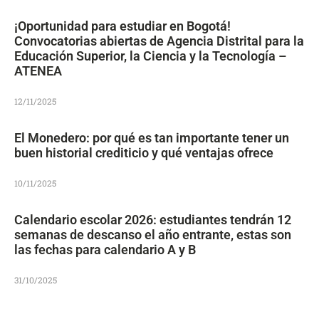
¡Oportunidad para estudiar en Bogotá!
Convocatorias abiertas de Agencia Distrital para la
Educación Superior, la Ciencia y la Tecnología –
ATENEA
12/11/2025
El Monedero: por qué es tan importante tener un
buen historial crediticio y qué ventajas ofrece
10/11/2025
Calendario escolar 2026: estudiantes tendrán 12
semanas de descanso el año entrante, estas son
las fechas para calendario A y B
31/10/2025