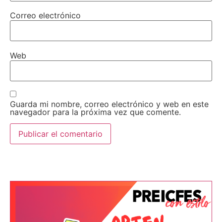
Correo electrónico
Web
Guarda mi nombre, correo electrónico y web en este
navegador para la próxima vez que comente.