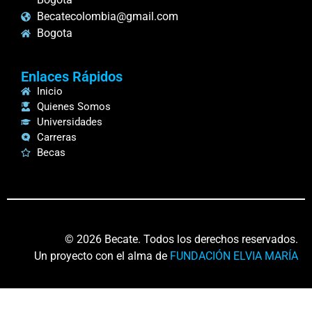
Becatecolombia@gmail.com
Bogota
Enlaces Rápidos
Inicio
Quienes Somos
Universidades
Carreras
Becas
© 2026 Becate. Todos los derechos reservados.
Un proyecto con el alma de
FUNDACIÓN ELVIA MARÍA