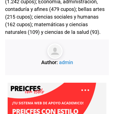
(1.242 cupos); Economía, administración,
contaduría y afines (479 cupos); bellas artes
(215 cupos); ciencias sociales y humanas
(162 cupos); matemáticas y ciencias
naturales (109) y ciencias de la salud (93).
Author:
admin