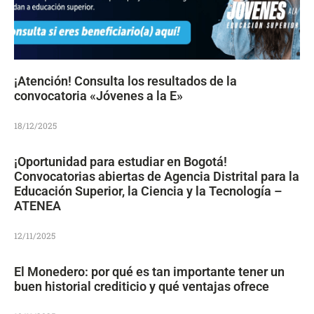
¡Atención! Consulta los resultados de la
convocatoria «Jóvenes a la E»
18/12/2025
¡Oportunidad para estudiar en Bogotá!
Convocatorias abiertas de Agencia Distrital para la
Educación Superior, la Ciencia y la Tecnología –
ATENEA
12/11/2025
El Monedero: por qué es tan importante tener un
buen historial crediticio y qué ventajas ofrece