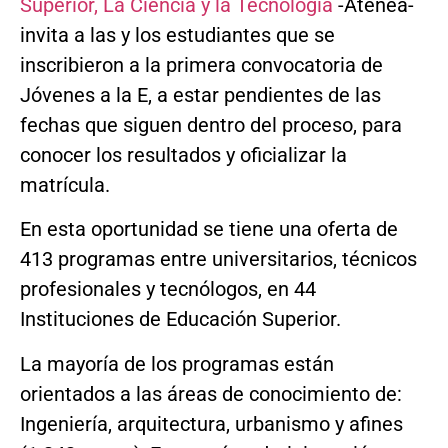
Superior, La Ciencia y la Tecnología
-Atenea-
invita a las y los estudiantes que se
inscribieron a la primera convocatoria de
Jóvenes a la E, a estar pendientes de las
fechas que siguen dentro del proceso, para
conocer los resultados y oficializar la
matrícula.
En esta oportunidad se tiene una oferta de
413 programas entre universitarios, técnicos
profesionales y tecnólogos, en 44
Instituciones de Educación Superior.
La mayoría de los programas están
orientados a las áreas de conocimiento de:
Ingeniería, arquitectura, urbanismo y afines