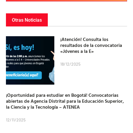
Otras Noticias
¡Atención! Consulta los
resultados de la convocatoria
«Jóvenes a la E»
18/12/2025
¡Oportunidad para estudiar en Bogotá! Convocatorias
abiertas de Agencia Distrital para la Educación Superior,
la Ciencia y la Tecnología – ATENEA
12/11/2025