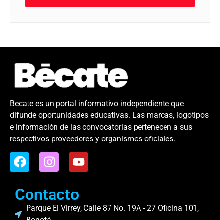
Becate es un portal informativo independiente que
difunde oportunidades educativas. Las marcas, logotipos
e información de las convocatorias pertenecen a sus
respectivos proveedores y organismos oficiales.
Contacto
Parque El Virrey, Calle 87 No. 19A - 27 Oficina 101,
Bogotá