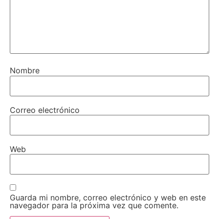
Nombre
Correo electrónico
Web
Guarda mi nombre, correo electrónico y web en este
navegador para la próxima vez que comente.