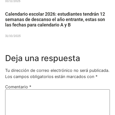
10/11/2025
Calendario escolar 2026: estudiantes tendrán 12
semanas de descanso el año entrante, estas son
las fechas para calendario A y B
31/10/2025
Deja una respuesta
Tu dirección de correo electrónico no será publicada.
Los campos obligatorios están marcados con
*
Comentario
*