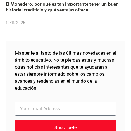
El Monedero: por qué es tan importante tener un buen
historial crediticio y qué ventajas ofrece
10/11/2025
Mantente al tanto de las últimas novedades en el
ámbito educativo. No te pierdas estas y muchas
otras noticias interesantes que te ayudarán a
estar siempre informado sobre los cambios,
avances y tendencias en el mundo de la
educación.
Suscribete