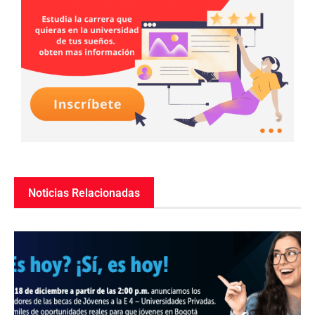
Noticias Relacionadas