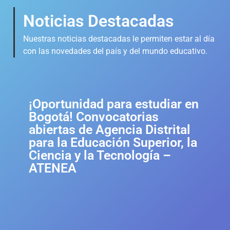
Noticias Destacadas
Nuestras noticias destacadas le permiten estar al día
con las novedades del país y del mundo educativo.
¡Oportunidad para estudiar en
Bogotá! Convocatorias
abiertas de Agencia Distrital
para la Educación Superior, la
Ciencia y la Tecnología –
ATENEA