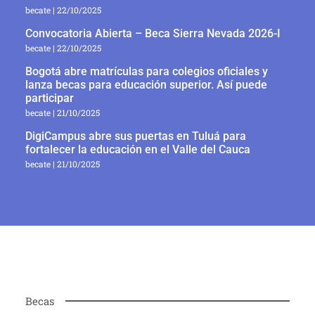
becate
22/10/2025
Convocatoria Abierta – Beca Sierra Nevada 2026-I
becate
22/10/2025
Bogotá abre matrículas para colegios oficiales y
lanza becas para educación superior. Así puede
participar
becate
21/10/2025
DigiCampus abre sus puertas en Tuluá para
fortalecer la educación en el Valle del Cauca
becate
21/10/2025
Becas