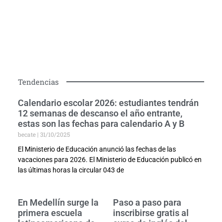
Tendencias
Calendario escolar 2026: estudiantes tendrán
12 semanas de descanso el año entrante,
estas son las fechas para calendario A y B
becate
31/10/2025
El Ministerio de Educación anunció las fechas de las
vacaciones para 2026. El Ministerio de Educación publicó en
las últimas horas la circular 043 de
En Medellín surge la
Paso a paso para
primera escuela
inscribirse gratis al