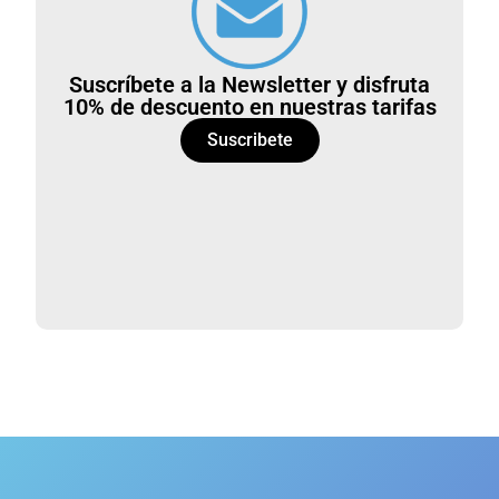
Suscríbete a la Newsletter y disfruta
10% de descuento en nuestras tarifas
Suscribete