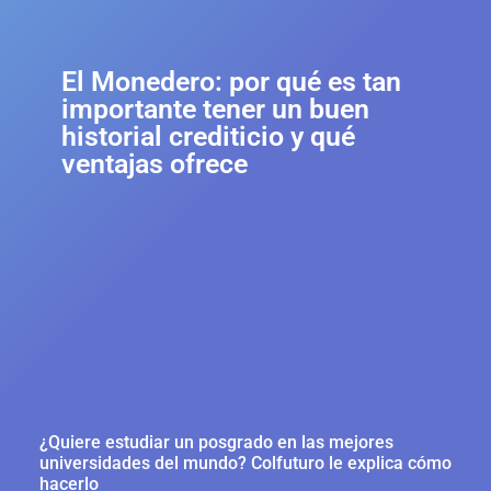
El Monedero: por qué es tan
importante tener un buen
historial crediticio y qué
ventajas ofrece
¿Quiere estudiar un posgrado en las mejores
universidades del mundo? Colfuturo le explica cómo
hacerlo