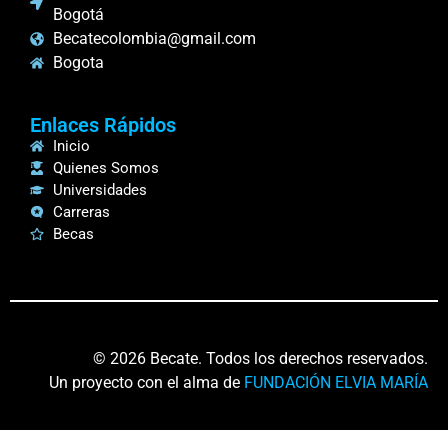
Bogotá
Becatecolombia@gmail.com
Bogota
Enlaces Rápidos
Inicio
Quienes Somos
Universidades
Carreras
Becas
© 2026 Becate. Todos los derechos reservados.
Un proyecto con el alma de
FUNDACIÓN ELVIA MARÍA