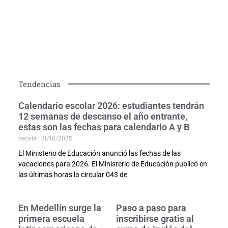
Tendencias
Calendario escolar 2026: estudiantes tendrán
12 semanas de descanso el año entrante,
estas son las fechas para calendario A y B
becate
31/10/2025
El Ministerio de Educación anunció las fechas de las
vacaciones para 2026. El Ministerio de Educación publicó en
las últimas horas la circular 043 de
En Medellín surge la
Paso a paso para
primera escuela
inscribirse gratis al