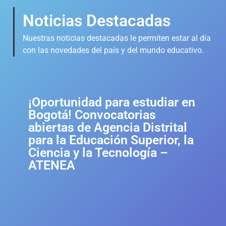
Noticias Destacadas
Nuestras noticias destacadas le permiten estar al día
con las novedades del país y del mundo educativo.
¡Oportunidad para estudiar en
Bogotá! Convocatorias
abiertas de Agencia Distrital
para la Educación Superior, la
Ciencia y la Tecnología –
ATENEA