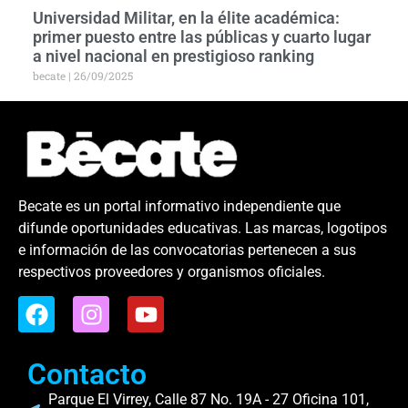
Universidad Militar, en la élite académica:
primer puesto entre las públicas y cuarto lugar
a nivel nacional en prestigioso ranking
becate
26/09/2025
Becate es un portal informativo independiente que
difunde oportunidades educativas. Las marcas, logotipos
e información de las convocatorias pertenecen a sus
respectivos proveedores y organismos oficiales.
Contacto
Parque El Virrey, Calle 87 No. 19A - 27 Oficina 101,