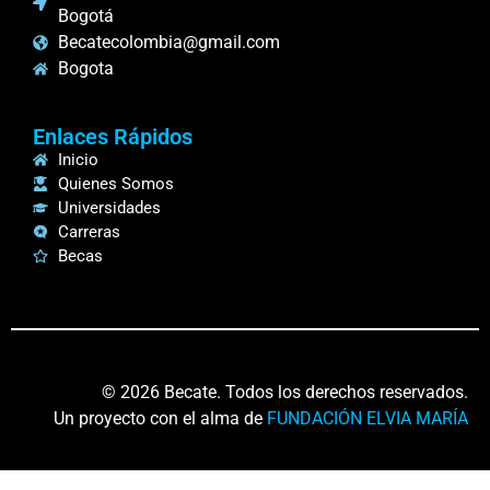
Bogotá
Becatecolombia@gmail.com
Bogota
Enlaces Rápidos
Inicio
Quienes Somos
Universidades
Carreras
Becas
© 2026 Becate. Todos los derechos reservados.
Un proyecto con el alma de
FUNDACIÓN ELVIA MARÍA