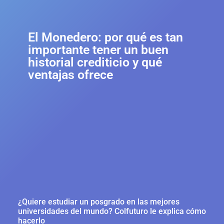
El Monedero: por qué es tan
importante tener un buen
historial crediticio y qué
ventajas ofrece
¿Quiere estudiar un posgrado en las mejores
universidades del mundo? Colfuturo le explica cómo
hacerlo