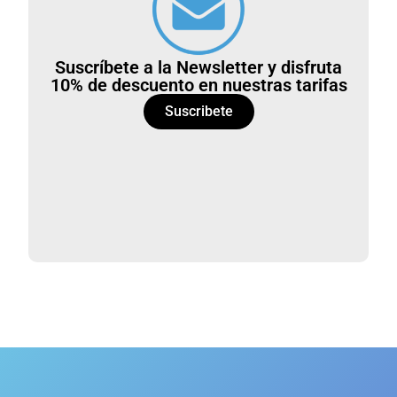
Suscríbete a la Newsletter y disfruta
10% de descuento en nuestras tarifas
Suscribete