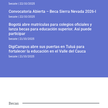
becate
22/10/2025
Convocatoria Abierta – Beca Sierra Nevada 2026-I
becate
22/10/2025
Bogotá abre matrículas para colegios oficiales y
lanza becas para educación superior. Así puede
participar
becate
21/10/2025
DigiCampus abre sus puertas en Tuluá para
fortalecer la educación en el Valle del Cauca
becate
21/10/2025
Becas