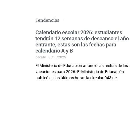
Tendencias
Calendario escolar 2026: estudiantes
tendrán 12 semanas de descanso el año
entrante, estas son las fechas para
calendario A y B
becate
31/10/2025
El Ministerio de Educación anunció las fechas de las
vacaciones para 2026. El Ministerio de Educación
publicó en las últimas horas la circular 043 de