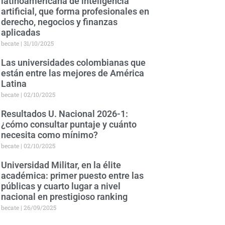
latinoamericana de inteligencia
artificial, que forma profesionales en
derecho, negocios y finanzas
aplicadas
becate
31/10/2025
Las universidades colombianas que
están entre las mejores de América
Latina
becate
02/10/2025
Resultados U. Nacional 2026-1:
¿cómo consultar puntaje y cuánto
necesita como mínimo?
becate
02/10/2025
Universidad Militar, en la élite
académica: primer puesto entre las
públicas y cuarto lugar a nivel
nacional en prestigioso ranking
becate
26/09/2025