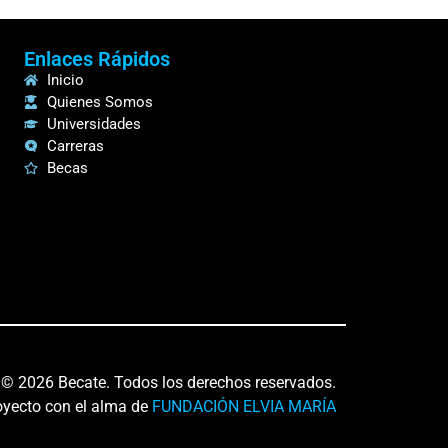
Enlaces Rápidos
Inicio
Quienes Somos
Universidades
Carreras
Becas
© 2026 Becate. Todos los derechos reservados.
oyecto con el alma de
FUNDACIÓN ELVIA MARÍA