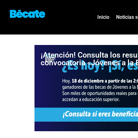
Inicio
Noticias 
¡Atención! Consulta los resu
convocatoria «Jóvenes a la 