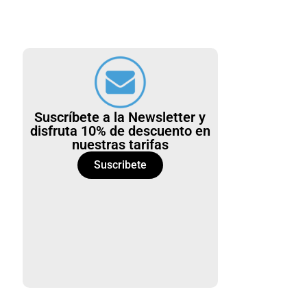
Suscríbete a la Newsletter y
disfruta 10% de descuento en
nuestras tarifas
Suscribete