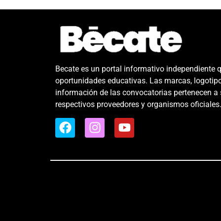
Becate es un portal informativo independiente 
oportunidades educativas. Las marcas, logotip
información de las convocatorias pertenecen a
respectivos proveedores y organismos oficiales