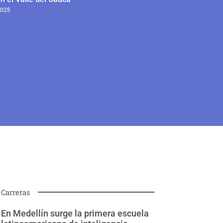
2025
Carreras
En Medellín surge la primera escuela