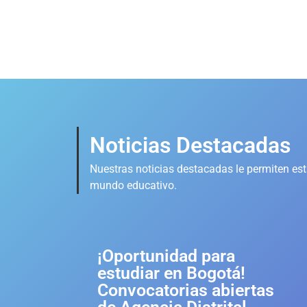
Noticias Destacadas
Nuestras noticias destacadas le permiten esta
mundo educativo.
¡Oportunidad para
estudiar en Bogotá!
Convocatorias abiertas