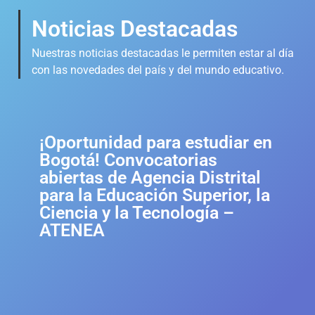
Noticias Destacadas
Nuestras noticias destacadas le permiten estar al día
con las novedades del país y del mundo educativo.
¡Oportunidad para estudiar en
Bogotá! Convocatorias
abiertas de Agencia Distrital
para la Educación Superior, la
Ciencia y la Tecnología –
ATENEA