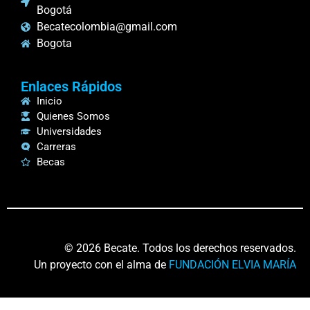
Bogotá
Becatecolombia@gmail.com
Bogota
Enlaces Rápidos
Inicio
Quienes Somos
Universidades
Carreras
Becas
© 2026 Becate. Todos los derechos reservados.
Un proyecto con el alma de
FUNDACIÓN ELVIA MARÍA