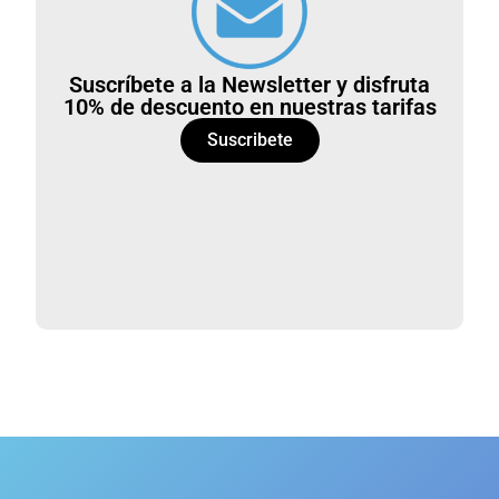
Suscríbete a la Newsletter y disfruta
10% de descuento en nuestras tarifas
Suscribete