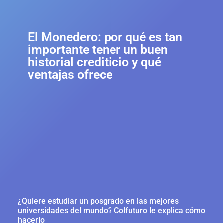
El Monedero: por qué es tan
importante tener un buen
historial crediticio y qué
ventajas ofrece
¿Quiere estudiar un posgrado en las mejores
universidades del mundo? Colfuturo le explica cómo
hacerlo