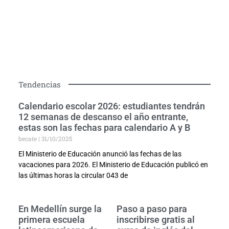
Tendencias
Calendario escolar 2026: estudiantes tendrán
12 semanas de descanso el año entrante,
estas son las fechas para calendario A y B
becate
31/10/2025
El Ministerio de Educación anunció las fechas de las
vacaciones para 2026. El Ministerio de Educación publicó en
las últimas horas la circular 043 de
En Medellín surge la
Paso a paso para
primera escuela
inscribirse gratis al