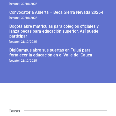
becate
22/10/2025
Convocatoria Abierta – Beca Sierra Nevada 2026-I
becate
22/10/2025
Bogotá abre matrículas para colegios oficiales y
lanza becas para educación superior. Así puede
participar
becate
21/10/2025
DigiCampus abre sus puertas en Tuluá para
fortalecer la educación en el Valle del Cauca
becate
21/10/2025
Becas