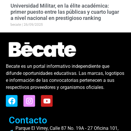
Universidad Militar, en la élite académica:
primer puesto entre las públicas y cuarto lugar
a nivel nacional en prestigioso ranking
becate
26/09/2025
Becate es un portal informativo independiente que
difunde oportunidades educativas. Las marcas, logotipos
e información de las convocatorias pertenecen a sus
respectivos proveedores y organismos oficiales.
Contacto
Parque El Virrey, Calle 87 No. 19A - 27 Oficina 101,