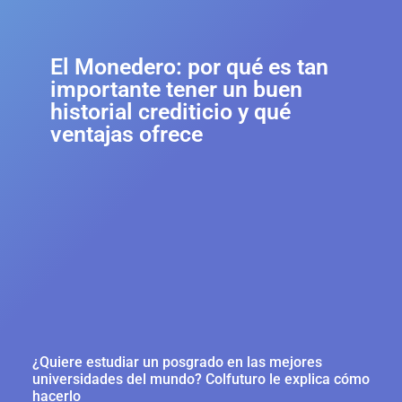
El Monedero: por qué es tan
importante tener un buen
historial crediticio y qué
ventajas ofrece
¿Quiere estudiar un posgrado en las mejores
universidades del mundo? Colfuturo le explica cómo
hacerlo