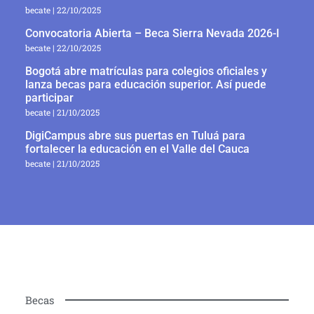
becate
22/10/2025
Convocatoria Abierta – Beca Sierra Nevada 2026-I
becate
22/10/2025
Bogotá abre matrículas para colegios oficiales y
lanza becas para educación superior. Así puede
participar
becate
21/10/2025
DigiCampus abre sus puertas en Tuluá para
fortalecer la educación en el Valle del Cauca
becate
21/10/2025
Becas