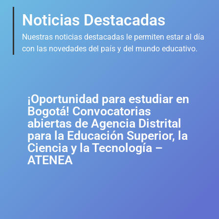
Noticias Destacadas
Nuestras noticias destacadas le permiten estar al día
con las novedades del país y del mundo educativo.
¡Oportunidad para estudiar en
Bogotá! Convocatorias
abiertas de Agencia Distrital
para la Educación Superior, la
Ciencia y la Tecnología –
ATENEA