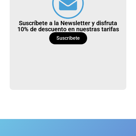
Suscríbete a la Newsletter y disfruta
10% de descuento en nuestras tarifas
Suscribete