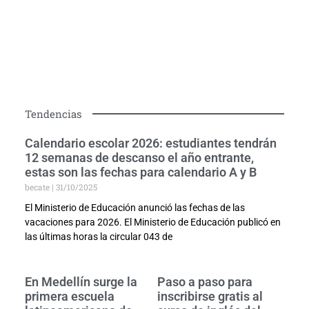
Tendencias
Calendario escolar 2026: estudiantes tendrán
12 semanas de descanso el año entrante,
estas son las fechas para calendario A y B
becate
31/10/2025
El Ministerio de Educación anunció las fechas de las
vacaciones para 2026. El Ministerio de Educación publicó en
las últimas horas la circular 043 de
En Medellín surge la
Paso a paso para
primera escuela
inscribirse gratis al