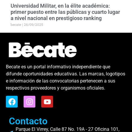
Universidad Militar, en la élite académica:
primer puesto entre las públicas y cuarto lugar
a nivel nacional en prestigioso ranking
becate
26/09/2025
Becate es un portal informativo independiente que
difunde oportunidades educativas. Las marcas, logotipos
e información de las convocatorias pertenecen a sus
respectivos proveedores y organismos oficiales.
Contacto
Parque El Virrey, Calle 87 No. 19A - 27 Oficina 101,