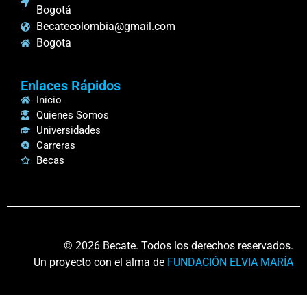
Bogotá
Becatecolombia@gmail.com
Bogota
Enlaces Rápidos
Inicio
Quienes Somos
Universidades
Carreras
Becas
© 2026 Becate. Todos los derechos reservados.
Un proyecto con el alma de
FUNDACIÓN ELVIA MARÍA