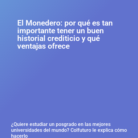
El Monedero: por qué es tan
importante tener un buen
historial crediticio y qué
ventajas ofrece
¿Quiere estudiar un posgrado en las mejores
universidades del mundo? Colfuturo le explica cómo
hacerlo