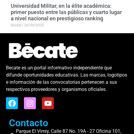
Universidad Militar, en la élite académica:
primer puesto entre las públicas y cuarto lugar
a nivel nacional en prestigioso ranking
becate
26/09/2025
Becate es un portal informativo independiente que
difunde oportunidades educativas. Las marcas, logotipos
e información de las convocatorias pertenecen a sus
respectivos proveedores y organismos oficiales.
Contacto
Parque El Virrey, Calle 87 No. 19A - 27 Oficina 101,