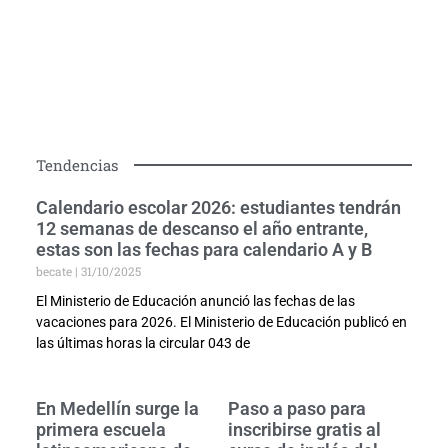
Tendencias
Calendario escolar 2026: estudiantes tendrán
12 semanas de descanso el año entrante,
estas son las fechas para calendario A y B
becate
31/10/2025
El Ministerio de Educación anunció las fechas de las
vacaciones para 2026. El Ministerio de Educación publicó en
las últimas horas la circular 043 de
En Medellín surge la
Paso a paso para
primera escuela
inscribirse gratis al