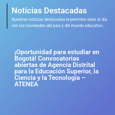
Noticias Destacadas
Nuestras noticias destacadas le permiten estar al día
con las novedades del país y del mundo educativo.
¡Oportunidad para estudiar en
Bogotá! Convocatorias
abiertas de Agencia Distrital
para la Educación Superior, la
Ciencia y la Tecnología –
ATENEA