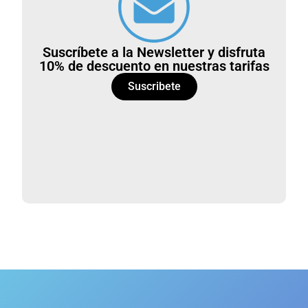
Suscríbete a la Newsletter y disfruta
10% de descuento en nuestras tarifas
Suscribete