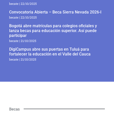
becate
22/10/2025
Convocatoria Abierta – Beca Sierra Nevada 2026-I
becate
22/10/2025
Bogotá abre matrículas para colegios oficiales y
lanza becas para educación superior. Así puede
participar
becate
21/10/2025
DigiCampus abre sus puertas en Tuluá para
fortalecer la educación en el Valle del Cauca
becate
21/10/2025
Becas