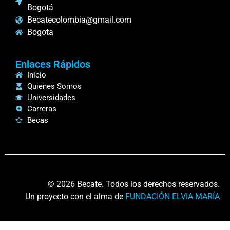
Bogotá
Becatecolombia@gmail.com
Bogota
Enlaces Rápidos
Inicio
Quienes Somos
Universidades
Carreras
Becas
© 2026 Becate. Todos los derechos reservados.
Un proyecto con el alma de
FUNDACIÓN ELVIA MARÍA