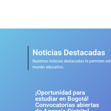
Noticias Destacadas
Nuestras noticias destacadas le permiten esta
mundo educativo.
¡Oportunidad para
estudiar en Bogotá!
Convocatorias abiertas