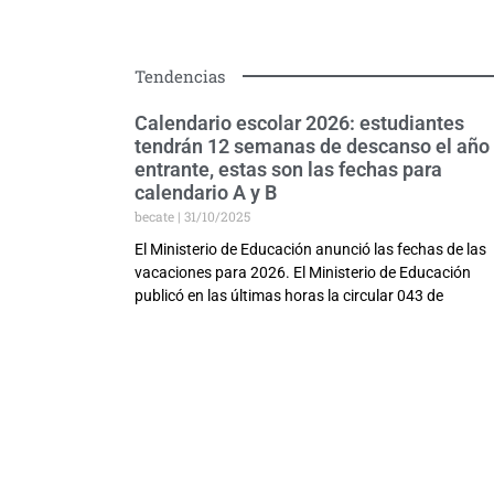
Tendencias
Calendario escolar 2026: estudiantes
tendrán 12 semanas de descanso el año
entrante, estas son las fechas para
calendario A y B
becate
31/10/2025
El Ministerio de Educación anunció las fechas de las
vacaciones para 2026. El Ministerio de Educación
publicó en las últimas horas la circular 043 de