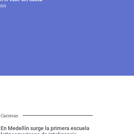
2025
Carreras
En Medellín surge la primera escuela