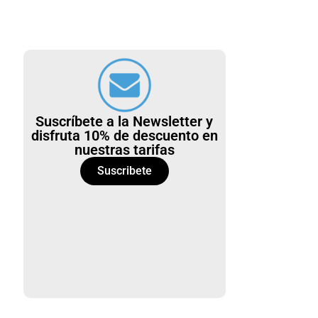
Suscríbete a la Newsletter y
disfruta 10% de descuento en
nuestras tarifas
Suscribete