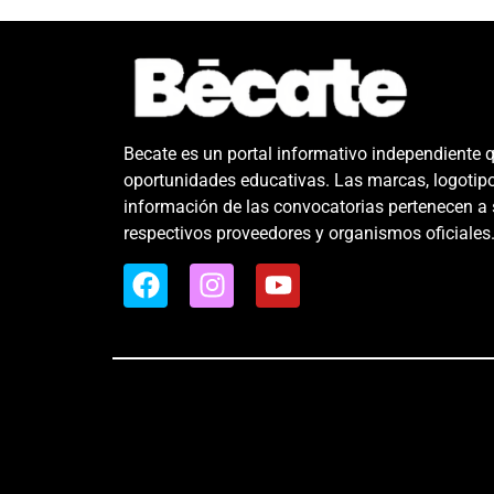
Becate es un portal informativo independiente 
oportunidades educativas. Las marcas, logotip
información de las convocatorias pertenecen a
respectivos proveedores y organismos oficiales