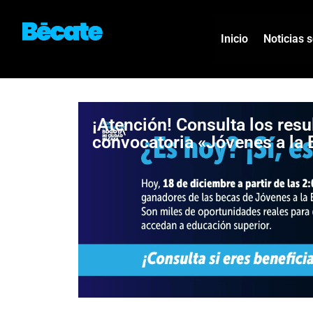
Inicio
Noticias 
¡Atención! Consulta los resu
convocatoria «Jóvenes a la 