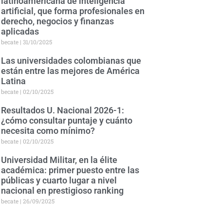
latinoamericana de inteligencia
artificial, que forma profesionales en
derecho, negocios y finanzas
aplicadas
becate
31/10/2025
Las universidades colombianas que
están entre las mejores de América
Latina
becate
02/10/2025
Resultados U. Nacional 2026-1:
¿cómo consultar puntaje y cuánto
necesita como mínimo?
becate
02/10/2025
Universidad Militar, en la élite
académica: primer puesto entre las
públicas y cuarto lugar a nivel
nacional en prestigioso ranking
becate
26/09/2025