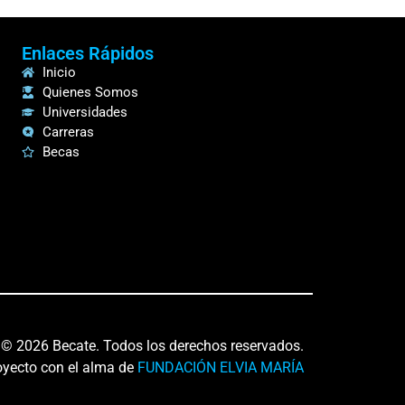
Enlaces Rápidos
Inicio
Quienes Somos
Universidades
Carreras
Becas
© 2026 Becate. Todos los derechos reservados.
oyecto con el alma de
FUNDACIÓN ELVIA MARÍA