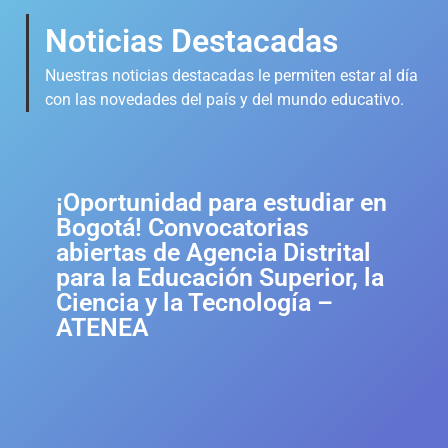
Noticias Destacadas
Nuestras noticias destacadas le permiten estar al día
con las novedades del país y del mundo educativo.
¡Oportunidad para estudiar en
Bogotá! Convocatorias
abiertas de Agencia Distrital
para la Educación Superior, la
Ciencia y la Tecnología –
ATENEA