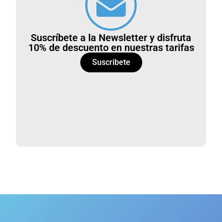
Suscríbete a la Newsletter y disfruta
10% de descuento en nuestras tarifas
Suscribete