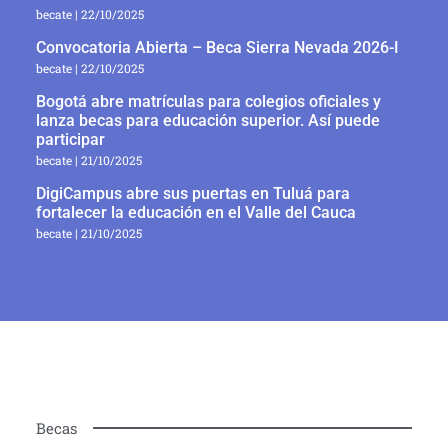
becate
22/10/2025
Convocatoria Abierta – Beca Sierra Nevada 2026-I
becate
22/10/2025
Bogotá abre matrículas para colegios oficiales y
lanza becas para educación superior. Así puede
participar
becate
21/10/2025
DigiCampus abre sus puertas en Tuluá para
fortalecer la educación en el Valle del Cauca
becate
21/10/2025
Becas