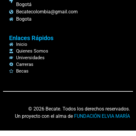
Bogotá
Becatecolombia@gmail.com
Bogota
Enlaces Rápidos
Inicio
Quienes Somos
Universidades
Carreras
Becas
© 2026 Becate. Todos los derechos reservados.
Un proyecto con el alma de
FUNDACIÓN ELVIA MARÍA