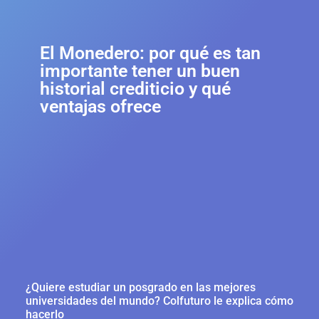
El Monedero: por qué es tan
importante tener un buen
historial crediticio y qué
ventajas ofrece
¿Quiere estudiar un posgrado en las mejores
universidades del mundo? Colfuturo le explica cómo
hacerlo