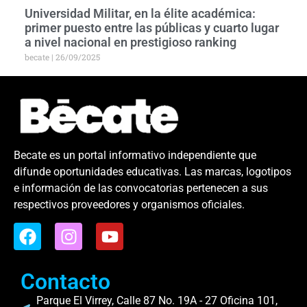
Universidad Militar, en la élite académica:
primer puesto entre las públicas y cuarto lugar
a nivel nacional en prestigioso ranking
becate
26/09/2025
Becate es un portal informativo independiente que
difunde oportunidades educativas. Las marcas, logotipos
e información de las convocatorias pertenecen a sus
respectivos proveedores y organismos oficiales.
Contacto
Parque El Virrey, Calle 87 No. 19A - 27 Oficina 101,