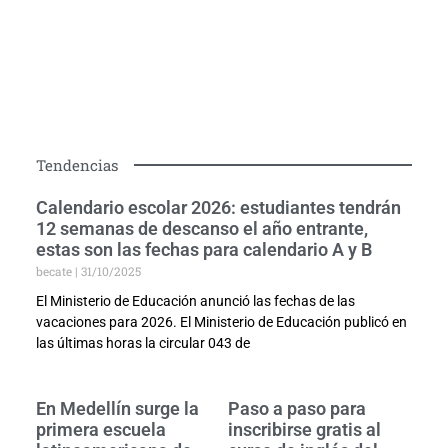
Tendencias
Calendario escolar 2026: estudiantes tendrán
12 semanas de descanso el año entrante,
estas son las fechas para calendario A y B
becate
31/10/2025
El Ministerio de Educación anunció las fechas de las
vacaciones para 2026. El Ministerio de Educación publicó en
las últimas horas la circular 043 de
En Medellín surge la
Paso a paso para
primera escuela
inscribirse gratis al