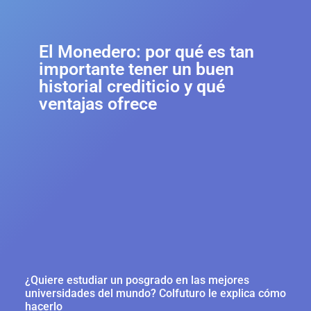
El Monedero: por qué es tan
importante tener un buen
historial crediticio y qué
ventajas ofrece
¿Quiere estudiar un posgrado en las mejores
universidades del mundo? Colfuturo le explica cómo
hacerlo