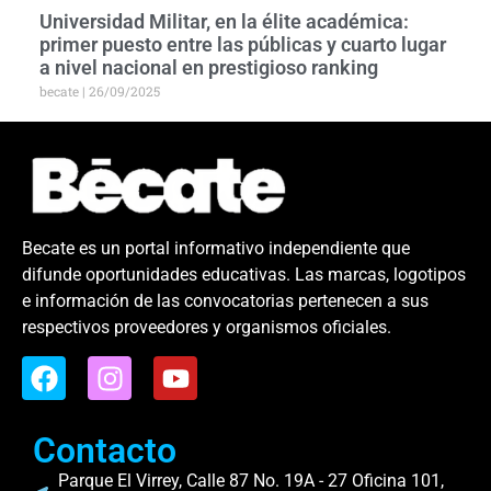
Universidad Militar, en la élite académica:
primer puesto entre las públicas y cuarto lugar
a nivel nacional en prestigioso ranking
becate
26/09/2025
Becate es un portal informativo independiente que
difunde oportunidades educativas. Las marcas, logotipos
e información de las convocatorias pertenecen a sus
respectivos proveedores y organismos oficiales.
Contacto
Parque El Virrey, Calle 87 No. 19A - 27 Oficina 101,