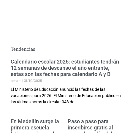
Tendencias
Calendario escolar 2026: estudiantes tendrán
12 semanas de descanso el año entrante,
estas son las fechas para calendario A y B
becate
31/10/2025
El Ministerio de Educación anunció las fechas de las
vacaciones para 2026. El Ministerio de Educación publicó en
las últimas horas la circular 043 de
En Medellín surge la
Paso a paso para
primera escuela
inscribirse gratis al