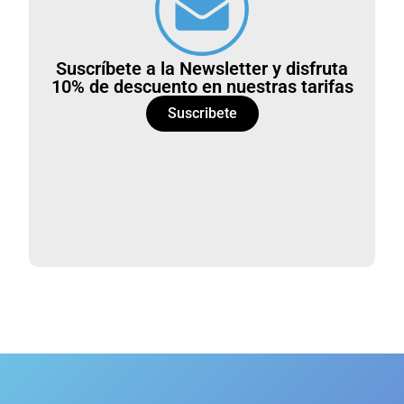
Suscríbete a la Newsletter y disfruta
10% de descuento en nuestras tarifas
Suscribete