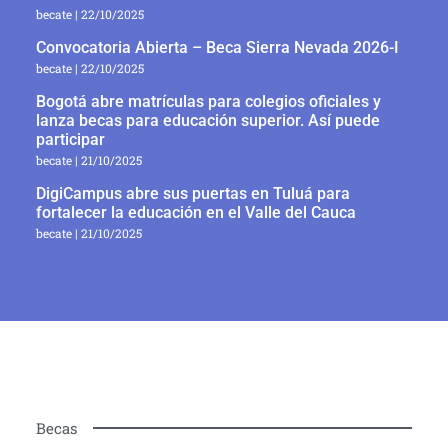
becate
22/10/2025
Convocatoria Abierta – Beca Sierra Nevada 2026-I
becate
22/10/2025
Bogotá abre matrículas para colegios oficiales y
lanza becas para educación superior. Así puede
participar
becate
21/10/2025
DigiCampus abre sus puertas en Tuluá para
fortalecer la educación en el Valle del Cauca
becate
21/10/2025
Becas