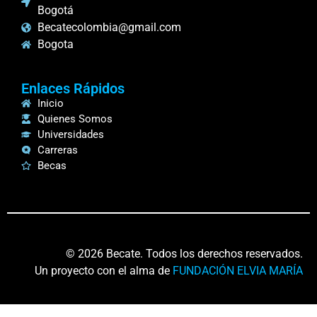
Bogotá
Becatecolombia@gmail.com
Bogota
Enlaces Rápidos
Inicio
Quienes Somos
Universidades
Carreras
Becas
© 2026 Becate. Todos los derechos reservados.
Un proyecto con el alma de
FUNDACIÓN ELVIA MARÍA