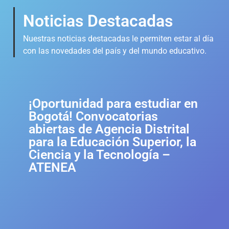
Noticias Destacadas
Nuestras noticias destacadas le permiten estar al día
con las novedades del país y del mundo educativo.
¡Oportunidad para estudiar en
Bogotá! Convocatorias
abiertas de Agencia Distrital
para la Educación Superior, la
Ciencia y la Tecnología –
ATENEA