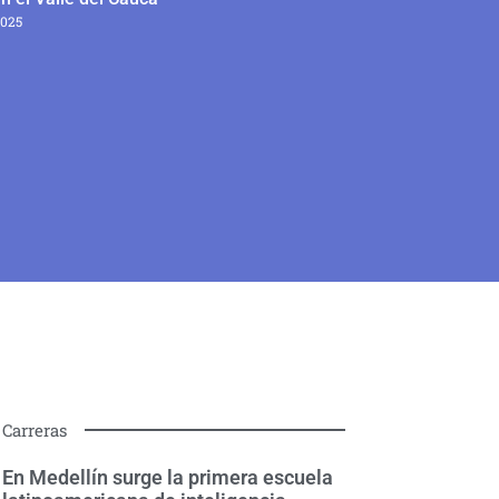
2025
Carreras
En Medellín surge la primera escuela