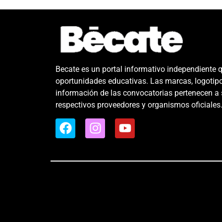
Becate es un portal informativo independiente 
oportunidades educativas. Las marcas, logotip
información de las convocatorias pertenecen a
respectivos proveedores y organismos oficiales