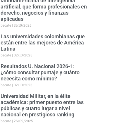
latinoamericana de inteligencia
artificial, que forma profesionales en
derecho, negocios y finanzas
aplicadas
becate
31/10/2025
Las universidades colombianas que
están entre las mejores de América
Latina
becate
02/10/2025
Resultados U. Nacional 2026-1:
¿cómo consultar puntaje y cuánto
necesita como mínimo?
becate
02/10/2025
Universidad Militar, en la élite
académica: primer puesto entre las
públicas y cuarto lugar a nivel
nacional en prestigioso ranking
becate
26/09/2025