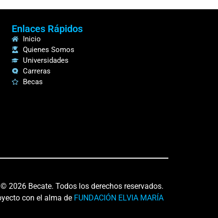
Enlaces Rápidos
Inicio
Quienes Somos
Universidades
Carreras
Becas
© 2026 Becate. Todos los derechos reservados.
oyecto con el alma de
FUNDACIÓN ELVIA MARÍA