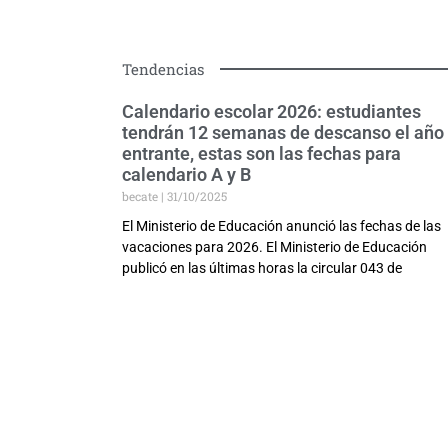
Tendencias
Calendario escolar 2026: estudiantes
tendrán 12 semanas de descanso el año
entrante, estas son las fechas para
calendario A y B
becate
31/10/2025
El Ministerio de Educación anunció las fechas de las
vacaciones para 2026. El Ministerio de Educación
publicó en las últimas horas la circular 043 de