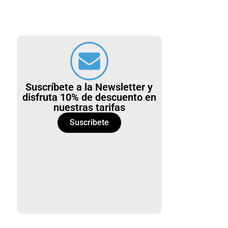
Suscríbete a la Newsletter y
disfruta 10% de descuento en
nuestras tarifas
Suscribete