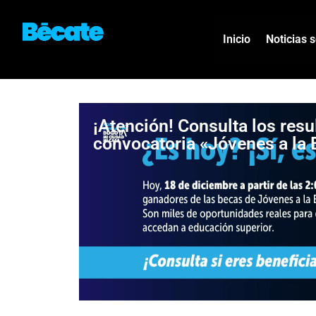
Inicio
Noticias 
¡Atención! Consulta los resu
convocatoria «Jóvenes a la 