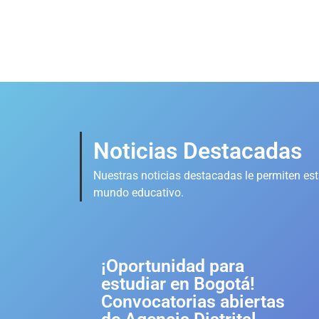
Noticias Destacadas
Nuestras noticias destacadas le permiten esta
mundo educativo.
¡Oportunidad para
estudiar en Bogotá!
Convocatorias abiertas