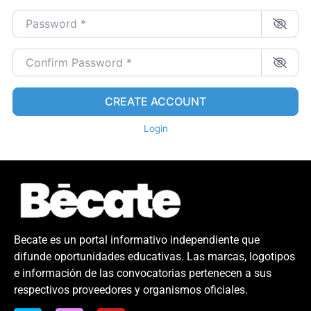
Password
*
Confirm Password
*
CREATE ACCOUNT
Login
Becate es un portal informativo independiente que
difunde oportunidades educativas. Las marcas, logotipos
e información de las convocatorias pertenecen a sus
respectivos proveedores y organismos oficiales.