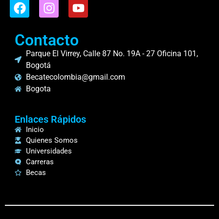
Contacto
Parque El Virrey, Calle 87 No. 19A - 27 Oficina 101,
Bogotá
Becatecolombia@gmail.com
Bogota
Enlaces Rápidos
Inicio
Quienes Somos
Universidades
Carreras
Becas