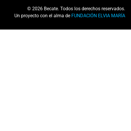
© 2026 Becate. Todos los derechos reservados.
Un proyecto con el alma de
FUNDACIÓN ELVIA MARÍA